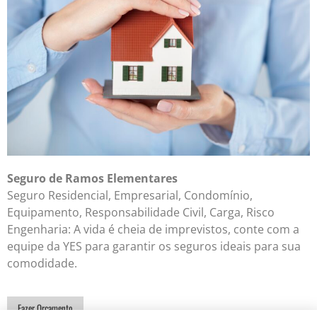
Seguro de Ramos Elementares
Seguro Residencial, Empresarial, Condomínio,
Equipamento, Responsabilidade Civil, Carga, Risco
Engenharia: A vida é cheia de imprevistos, conte com a
equipe da YES para garantir os seguros ideais para sua
comodidade.
Fazer Orçamento