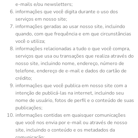
e-mails e/ou newsletters;
informações que você digita durante o uso dos
serviços em nosso site;
informações geradas ao usar nosso site, incluindo
quando, com que frequência e em que circunstâncias
você o utiliza;
informações relacionadas a tudo o que você compra,
serviços que usa ou transações que realiza através do
nosso site, incluindo nome, endereço, número de
telefone, endereço de e-mail e dados do cartão de
crédito;
informações que você publica em nosso site com a
intenção de publicá-las na internet, incluindo seu
nome de usuário, fotos de perfil e o conteúdo de suas
publicações;
informações contidas em quaisquer comunicações
que você nos envia por e-mail ou através de nosso
site, incluindo o conteúdo e os metadados da
comunicação;