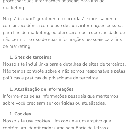
processar suas informações pessoais para fins de
marketing.
Na prática, você geralmente concordará expressamente
com antecedência com o uso de suas informações pessoais
para fins de marketing, ou ofereceremos a oportunidade de
não permitir o uso de suas informações pessoais para fins
de marketing.
Sites de terceiros
Nosso site inclui links para e detalhes de sites de terceiros.
Não temos controle sobre e não somos responsáveis pelas
políticas e práticas de privacidade de terceiros.
Atualização de informações
Informe-nos se as informações pessoais que mantemos
sobre você precisam ser corrigidas ou atualizadas.
Cookies
Nosso site usa cookies. Um cookie é um arquivo que
contém um identificador (uma sequência de letras e