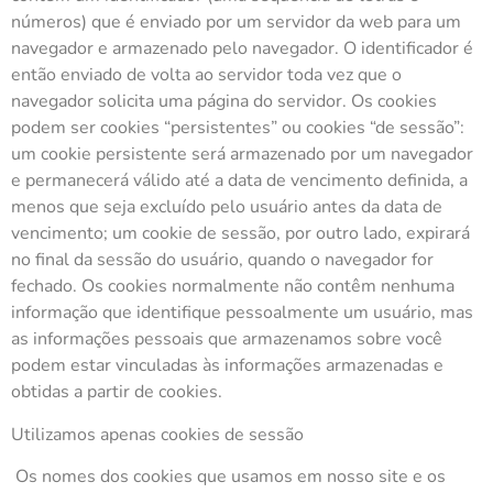
números) que é enviado por um servidor da web para um
navegador e armazenado pelo navegador. O identificador é
então enviado de volta ao servidor toda vez que o
navegador solicita uma página do servidor. Os cookies
podem ser cookies “persistentes” ou cookies “de sessão”:
um cookie persistente será armazenado por um navegador
e permanecerá válido até a data de vencimento definida, a
menos que seja excluído pelo usuário antes da data de
vencimento; um cookie de sessão, por outro lado, expirará
no final da sessão do usuário, quando o navegador for
fechado. Os cookies normalmente não contêm nenhuma
informação que identifique pessoalmente um usuário, mas
as informações pessoais que armazenamos sobre você
podem estar vinculadas às informações armazenadas e
obtidas a partir de cookies.
Utilizamos apenas cookies de sessão
Os nomes dos cookies que usamos em nosso site e os