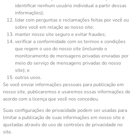
identificar nenhum usuário individual a partir dessas
informações);
lidar com perguntas e reclamações feitas por você ou
sobre você em relação ao nosso site;
manter nosso site seguro e evitar fraudes;
verificar a conformidade com os termos e condições
que regem o uso do nosso site (incluindo o
monitoramento de mensagens privadas enviadas por
meio do serviço de mensagens privadas do nosso
site); e
outros usos.
Se você enviar informações pessoais para publicação em
nosso site, publicaremos e usaremos essas informações de
acordo com a licença que você nos concedeu.
Suas configurações de privacidade podem ser usadas para
limitar a publicação de suas informações em nosso site e
ajustadas através do uso de controles de privacidade no
site.