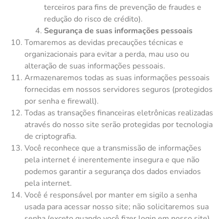
terceiros para fins de prevenção de fraudes e
redução do risco de crédito).
Segurança de suas informações pessoais
Tomaremos as devidas precauções técnicas e
organizacionais para evitar a perda, mau uso ou
alteração de suas informações pessoais.
Armazenaremos todas as suas informações pessoais
fornecidas em nossos servidores seguros (protegidos
por senha e firewall).
Todas as transações financeiras eletrônicas realizadas
através do nosso site serão protegidas por tecnologia
de criptografia.
Você reconhece que a transmissão de informações
pela internet é inerentemente insegura e que não
podemos garantir a segurança dos dados enviados
pela internet.
Você é responsável por manter em sigilo a senha
usada para acessar nosso site; não solicitaremos sua
senha (exceto quando você fizer login em nosso site).