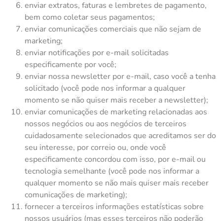
enviar extratos, faturas e lembretes de pagamento,
bem como coletar seus pagamentos;
enviar comunicações comerciais que não sejam de
marketing;
enviar notificações por e-mail solicitadas
especificamente por você;
enviar nossa newsletter por e-mail, caso você a tenha
solicitado (você pode nos informar a qualquer
momento se não quiser mais receber a newsletter);
enviar comunicações de marketing relacionadas aos
nossos negócios ou aos negócios de terceiros
cuidadosamente selecionados que acreditamos ser do
seu interesse, por correio ou, onde você
especificamente concordou com isso, por e-mail ou
tecnologia semelhante (você pode nos informar a
qualquer momento se não mais quiser mais receber
comunicações de marketing);
fornecer a terceiros informações estatísticas sobre
nossos usuários (mas esses terceiros não poderão