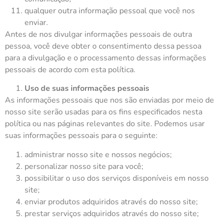
qualquer outra informação pessoal que você nos
enviar.
Antes de nos divulgar informações pessoais de outra
pessoa, você deve obter o consentimento dessa pessoa
para a divulgação e o processamento dessas informações
pessoais de acordo com esta política.
Uso de suas informações pessoais
As informações pessoais que nos são enviadas por meio de
nosso site serão usadas para os fins especificados nesta
política ou nas páginas relevantes do site. Podemos usar
suas informações pessoais para o seguinte:
administrar nosso site e nossos negócios;
personalizar nosso site para você;
possibilitar o uso dos serviços disponíveis em nosso
site;
enviar produtos adquiridos através do nosso site;
prestar serviços adquiridos através do nosso site;