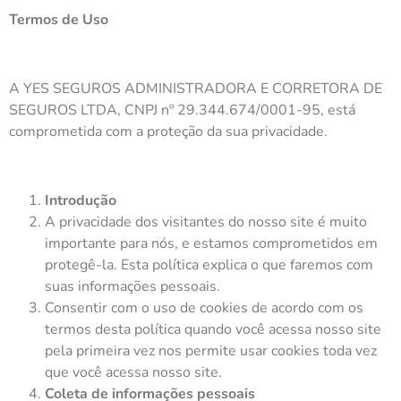
Termos de Uso
A YES SEGUROS ADMINISTRADORA E CORRETORA DE
SEGUROS LTDA, CNPJ nº 29.344.674/0001-95, está
comprometida com a proteção da sua privacidade.
Introdução
A privacidade dos visitantes do nosso site é muito
importante para nós, e estamos comprometidos em
protegê-la. Esta política explica o que faremos com
suas informações pessoais.
Consentir com o uso de cookies de acordo com os
termos desta política quando você acessa nosso site
pela primeira vez nos permite usar cookies toda vez
que você acessa nosso site.
Coleta de informações pessoais