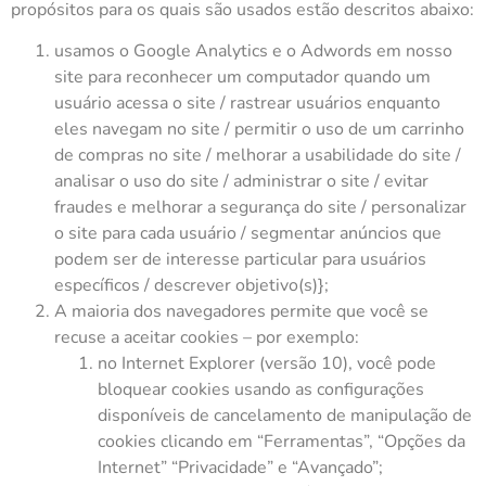
propósitos para os quais são usados estão descritos abaixo:
usamos o Google Analytics e o Adwords em nosso
site para reconhecer um computador quando um
usuário acessa o site / rastrear usuários enquanto
eles navegam no site / permitir o uso de um carrinho
de compras no site / melhorar a usabilidade do site /
analisar o uso do site / administrar o site / evitar
fraudes e melhorar a segurança do site / personalizar
o site para cada usuário / segmentar anúncios que
podem ser de interesse particular para usuários
específicos / descrever objetivo(s)};
A maioria dos navegadores permite que você se
recuse a aceitar cookies – por exemplo:
no Internet Explorer (versão 10), você pode
bloquear cookies usando as configurações
disponíveis de cancelamento de manipulação de
cookies clicando em “Ferramentas”, “Opções da
Internet” “Privacidade” e “Avançado”;