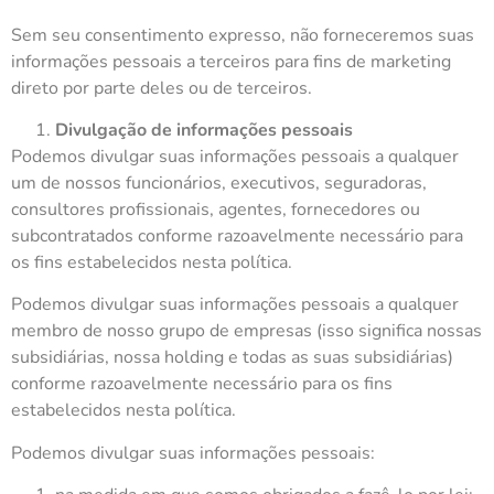
Sem seu consentimento expresso, não forneceremos suas
informações pessoais a terceiros para fins de marketing
direto por parte deles ou de terceiros.
Divulgação de informações pessoais
Podemos divulgar suas informações pessoais a qualquer
um de nossos funcionários, executivos, seguradoras,
consultores profissionais, agentes, fornecedores ou
subcontratados conforme razoavelmente necessário para
os fins estabelecidos nesta política.
Podemos divulgar suas informações pessoais a qualquer
membro de nosso grupo de empresas (isso significa nossas
subsidiárias, nossa holding e todas as suas subsidiárias)
conforme razoavelmente necessário para os fins
estabelecidos nesta política.
Podemos divulgar suas informações pessoais: