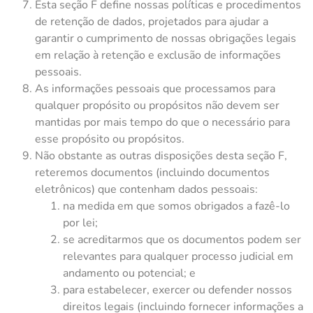
Esta seção F define nossas políticas e procedimentos
de retenção de dados, projetados para ajudar a
garantir o cumprimento de nossas obrigações legais
em relação à retenção e exclusão de informações
pessoais.
As informações pessoais que processamos para
qualquer propósito ou propósitos não devem ser
mantidas por mais tempo do que o necessário para
esse propósito ou propósitos.
Não obstante as outras disposições desta seção F,
reteremos documentos (incluindo documentos
eletrônicos) que contenham dados pessoais:
na medida em que somos obrigados a fazê-lo
por lei;
se acreditarmos que os documentos podem ser
relevantes para qualquer processo judicial em
andamento ou potencial; e
para estabelecer, exercer ou defender nossos
direitos legais (incluindo fornecer informações a