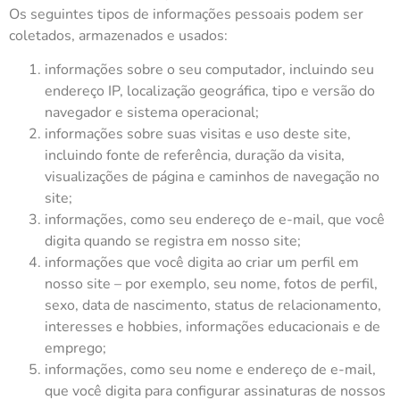
Os seguintes tipos de informações pessoais podem ser
coletados, armazenados e usados:
informações sobre o seu computador, incluindo seu
endereço IP, localização geográfica, tipo e versão do
navegador e sistema operacional;
informações sobre suas visitas e uso deste site,
incluindo fonte de referência, duração da visita,
visualizações de página e caminhos de navegação no
site;
informações, como seu endereço de e-mail, que você
digita quando se registra em nosso site;
informações que você digita ao criar um perfil em
nosso site – por exemplo, seu nome, fotos de perfil,
sexo, data de nascimento, status de relacionamento,
interesses e hobbies, informações educacionais e de
emprego;
informações, como seu nome e endereço de e-mail,
que você digita para configurar assinaturas de nossos