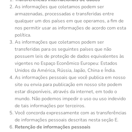
As informações que coletamos podem ser
armazenadas, processadas e transferidas entre
qualquer um dos países em que operamos, a fim de
nos permitir usar as informações de acordo com esta
política.
As informações que coletamos podem ser
transferidas para os seguintes países que não
possuem leis de proteção de dados equivalentes às
vigentes no Espaço Econômico Europeu: Estados
Unidos da América, Rússia, Japão, China e Índia.
As informações pessoais que você publica em nosso
site ou envia para publicação em nosso site podem
estar disponíveis, através da internet, em todo o
mundo. Não podemos impedir o uso ou uso indevido
de tais informações por terceiros.
Você concorda expressamente com as transferências
de informações pessoais descritas nesta seção E.
Retenção de informações pessoais