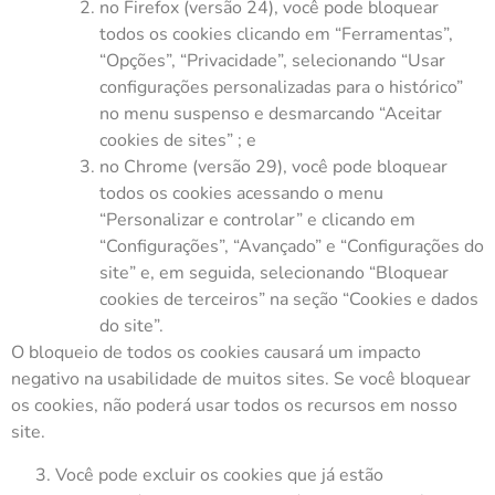
no Firefox (versão 24), você pode bloquear
todos os cookies clicando em “Ferramentas”,
“Opções”, “Privacidade”, selecionando “Usar
configurações personalizadas para o histórico”
no menu suspenso e desmarcando “Aceitar
cookies de sites” ; e
no Chrome (versão 29), você pode bloquear
todos os cookies acessando o menu
“Personalizar e controlar” e clicando em
“Configurações”, “Avançado” e “Configurações do
site” e, em seguida, selecionando “Bloquear
cookies de terceiros” na seção “Cookies e dados
do site”.
O bloqueio de todos os cookies causará um impacto
negativo na usabilidade de muitos sites. Se você bloquear
os cookies, não poderá usar todos os recursos em nosso
site.
Você pode excluir os cookies que já estão