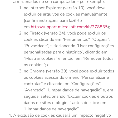
armazenados no seu computador – por exemplo:
no Internet Explorer (versão 10), você deve
excluir os arquivos de cookies manualmente
(confira instruções para fazê-lo
em
http://support.microsoft.com/kb/278835
);
no Firefox (versão 24), você pode excluir os
cookies clicando em “Ferramentas”, “Opções”,
“Privacidade”, selecionando “Usar configurações
personalizadas para o histórico”, clicando em
“Mostrar cookies” e, então, em “Remover todos
os cookies”; e
no Chrome (versão 29), você pode excluir todos
os cookies acessando o menu “Personalizar e
controlar” e clicando em “Configurações”,
“Avançado”, “Limpar dados de navegação” e, em
seguida, selecionando “Excluir cookies e outros
dados de sites e plugins” antes de clicar em
“Limpar dados de navegação”.
A exclusão de cookies causará um impacto negativo