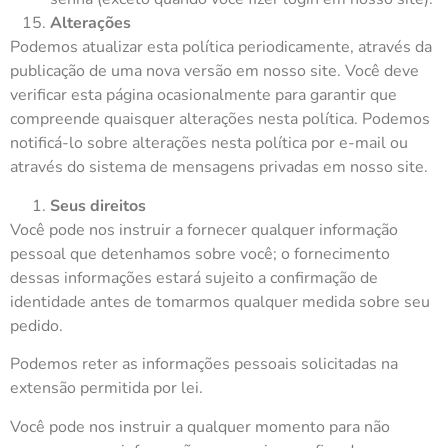
Alterações
Podemos atualizar esta política periodicamente, através da
publicação de uma nova versão em nosso site. Você deve
verificar esta página ocasionalmente para garantir que
compreende quaisquer alterações nesta política. Podemos
notificá-lo sobre alterações nesta política por e-mail ou
através do sistema de mensagens privadas em nosso site.
Seus direitos
Você pode nos instruir a fornecer qualquer informação
pessoal que detenhamos sobre você; o fornecimento
dessas informações estará sujeito a confirmação de
identidade antes de tomarmos qualquer medida sobre seu
pedido.
Podemos reter as informações pessoais solicitadas na
extensão permitida por lei.
Você pode nos instruir a qualquer momento para não