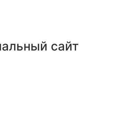
иальный сайт